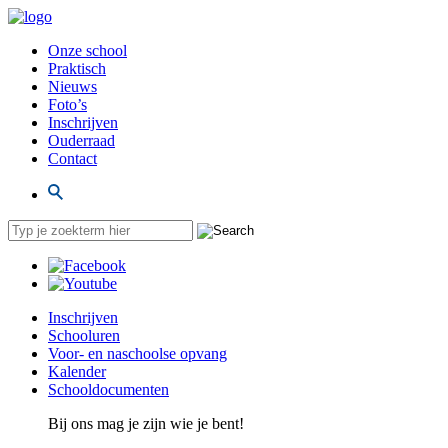
Onze school
Praktisch
Nieuws
Foto’s
Inschrijven
Ouderraad
Contact
Inschrijven
Schooluren
Voor- en naschoolse opvang
Kalender
Schooldocumenten
Bij ons mag je zijn wie je bent!