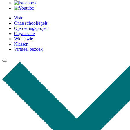
Visie
Onze schoolregels
Opvoedingsproject
Organisatie
Wie is wie
Klassen
Virtueel bezoek