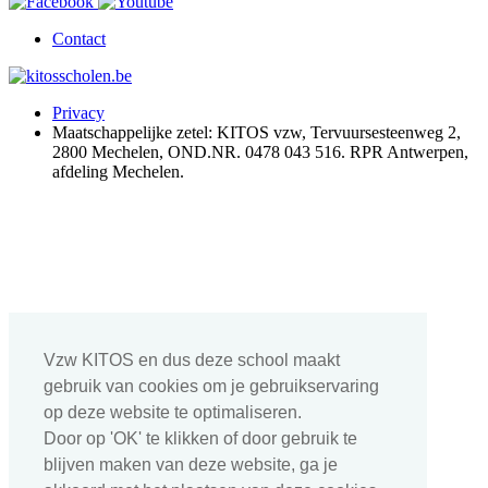
Contact
Privacy
Maatschappelijke zetel: KITOS vzw, Tervuursesteenweg 2,
2800 Mechelen, OND.NR. 0478 043 516. RPR Antwerpen,
afdeling Mechelen.
Vzw KITOS en dus deze school maakt
gebruik van cookies om je gebruikservaring
op deze website te optimaliseren.
Door op 'OK' te klikken of door gebruik te
blijven maken van deze website, ga je