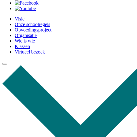
Visie
Onze schoolregels
Opvoedingsproject
Organisatie
Wie is wie
Klassen
Virtueel bezoek