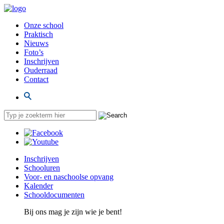
Onze school
Praktisch
Nieuws
Foto’s
Inschrijven
Ouderraad
Contact
Inschrijven
Schooluren
Voor- en naschoolse opvang
Kalender
Schooldocumenten
Bij ons mag je zijn wie je bent!