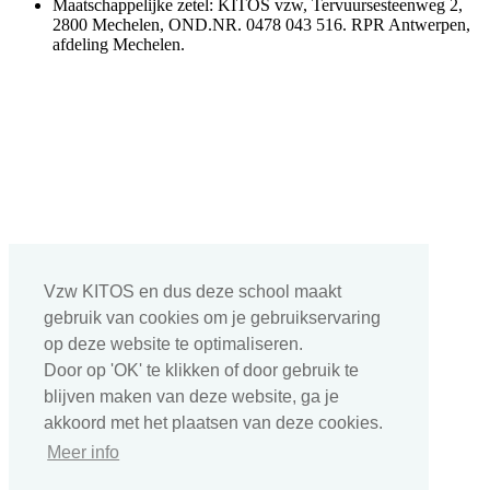
Maatschappelijke zetel: KITOS vzw, Tervuursesteenweg 2,
2800 Mechelen, OND.NR. 0478 043 516. RPR Antwerpen,
afdeling Mechelen.
Vzw KITOS en dus deze school maakt
gebruik van cookies om je gebruikservaring
op deze website te optimaliseren.
Door op 'OK' te klikken of door gebruik te
blijven maken van deze website, ga je
akkoord met het plaatsen van deze cookies.
Meer info