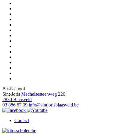
Basisschool
Sint-Joris
Mechelsesteenweg 226
2830 Blaasveld
03 886 57 09
info@sintjorisblaasveld.be
Contact