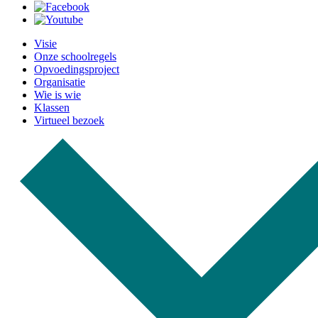
Visie
Onze schoolregels
Opvoedingsproject
Organisatie
Wie is wie
Klassen
Virtueel bezoek