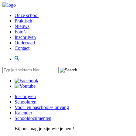
Onze school
Praktisch
Nieuws
Foto’s
Inschrijven
Ouderraad
Contact
Inschrijven
Schooluren
Voor- en naschoolse opvang
Kalender
Schooldocumenten
Bij ons mag je zijn wie je bent!